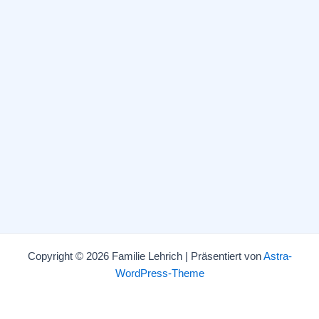
Copyright © 2026 Familie Lehrich | Präsentiert von
Astra-
WordPress-Theme