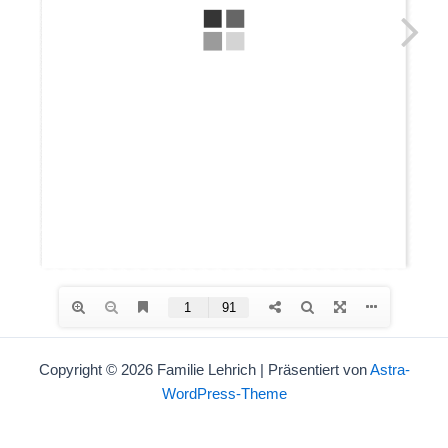
Copyright © 2026 Familie Lehrich | Präsentiert von
Astra-
WordPress-Theme