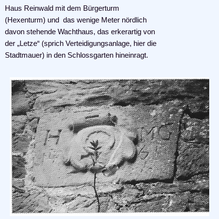
Haus Reinwald mit dem Bürgerturm
(Hexenturm) und das wenige Meter nördlich
davon stehende Wachthaus, das erkerartig von
der „Letze“ (sprich Verteidigungsanlage, hier die
Stadtmauer) in den Schlossgarten hineinragt.