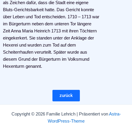
als Zeichen dafür, dass die Stadt eine eigene
Bluts-Gerichtsbarkeit hatte. Das Gericht konnte
über Leben und Tod entscheiden. 1710 – 1713 war
im Bürgerturm neben dem unteren Tor längere
Zeit Anna Maria Heinrich 1713 mit ihren Töchtern
eingekerkert. Sie standen unter der Anklage der
Hexerei und wurden zum Tod auf dem
Scheiterrhaufen verurteilt. Später wurde aus
diesem Grund der Bürgerturm im Volksmund
Hexenturm genannt.
zurück
Copyright © 2026 Familie Lehrich | Präsentiert von
Astra-
WordPress-Theme