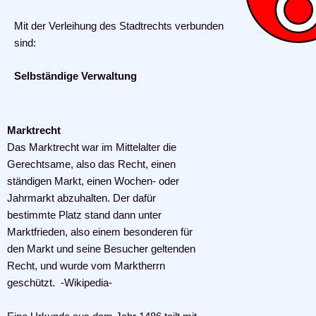
Mit der Verleihung des Stadtrechts verbunden
sind:
Selbständige Verwaltung
Marktrecht
Das Marktrecht war im Mittelalter die
Gerechtsame, also das Recht, einen
ständigen Markt, einen Wochen- oder
Jahrmarkt abzuhalten. Der dafür
bestimmte Platz stand dann unter
Marktfrieden, also einem besonderen für
den Markt und seine Besucher geltenden
Recht, und wurde vom Marktherrn
geschützt. -Wikipedia-