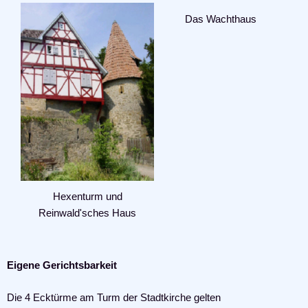
Das Wachthaus
Hexenturm und
Reinwald'sches Haus
Eigene Gerichtsbarkeit
Die 4 Ecktürme am Turm der Stadtkirche gelten