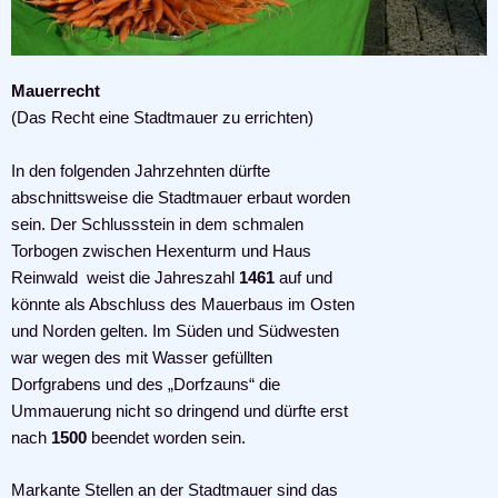
Mauerrecht
(Das Recht eine Stadtmauer zu errichten)
In den folgenden Jahrzehnten dürfte
abschnittsweise die Stadtmauer erbaut worden
sein. Der Schlussstein in dem schmalen
Torbogen zwischen Hexenturm und Haus
Reinwald weist die Jahreszahl
1461
auf und
könnte als Abschluss des Mauerbaus im Osten
und Norden gelten. Im Süden und Südwesten
war wegen des mit Wasser gefüllten
Dorfgrabens und des „Dorfzauns“ die
Ummauerung nicht so dringend und dürfte erst
nach
1500
beendet worden sein.
Markante Stellen an der Stadtmauer sind das