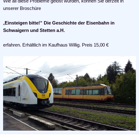
Wie all diese Probleme gelöst wurden, können Sie derzeit in
unserer Broschüre
„
Einsteigen bitte!“ Die Geschichte der Eisenbahn in
Schwaigern und Stetten a.H.
erfahren. Erhältlich im Kaufhaus Willig. Preis 15,00 €