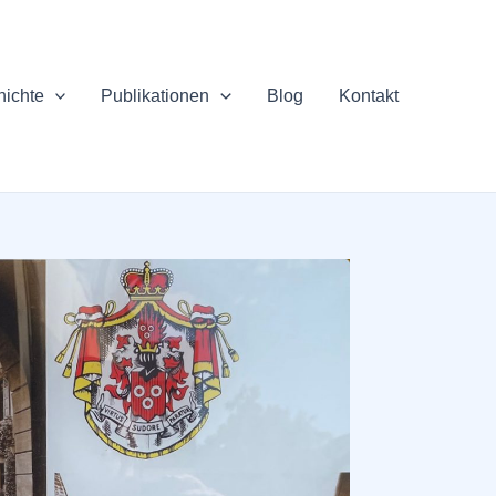
hichte
Publikationen
Blog
Kontakt